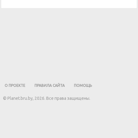
О ПРОЕКТЕ
ПРАВИЛА САЙТА
ПОМОЩЬ
©
Planet.bru.by
,
2026
.
Все права защищены
.