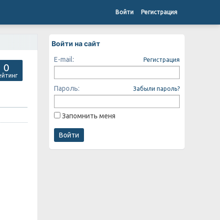
Войти
Регистрация
Войти на сайт
E-mail:
Регистрация
0
ейтинг
Пароль:
Забыли пароль?
Запомнить меня