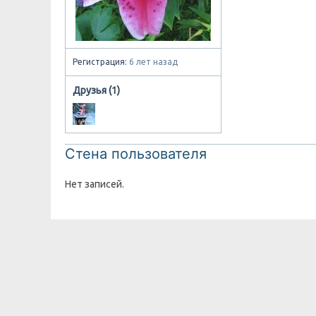
Регистрация:
6 лет назад
Друзья (1)
Стена пользователя
Нет записей.